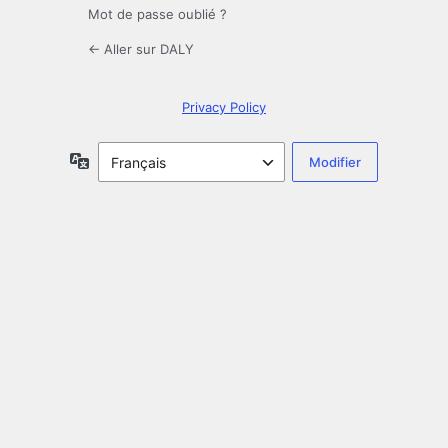
Mot de passe oublié ?
← Aller sur DALY
Privacy Policy
Langue