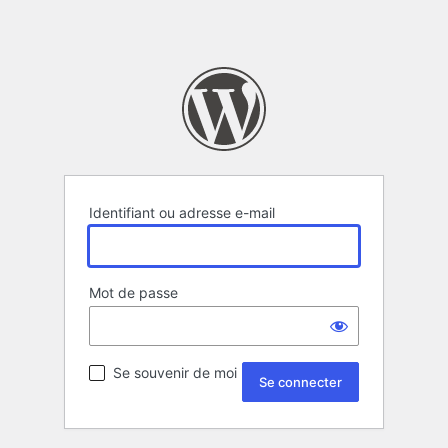
Identifiant ou adresse e-mail
Mot de passe
Se souvenir de moi