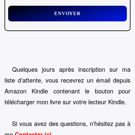
Quelques jours après inscription sur ma
liste d’attente, vous recevrez un émail depuis
Amazon Kindle contenant le bouton pour
télécharger mon livre sur votre lecteur Kindle.
Si vous avez des questions, n’hésitez pas à
me
Contacter ici
.