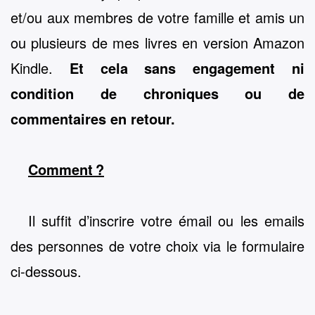
et/ou aux membres de votre famille et amis un
ou plusieurs de mes livres en version Amazon
Kindle.
Et cela sans engagement ni
condition de chroniques ou de
commentaires en retour.
Comment ?
Il suffit d’inscrire votre émail ou les emails
des personnes de votre choix via le formulaire
ci-dessous.