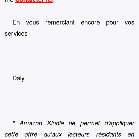
En vous remerciant encore pour vos
services
Daly
* Amazon Kindle ne permet d’appliquer
cette offre qu’aux lecteurs résidants en