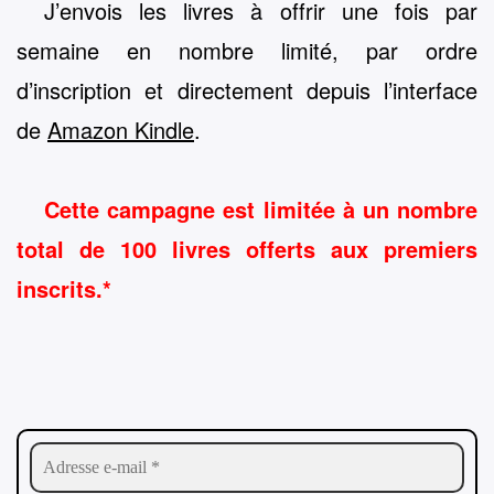
J’envois les livres à offrir une fois par
semaine en nombre limité, par ordre
d’inscription et directement depuis l’interface
de
Amazon Kindle
.
Cette campagne est limitée à un nombre
total de 100 livres offerts aux premiers
inscrits.*