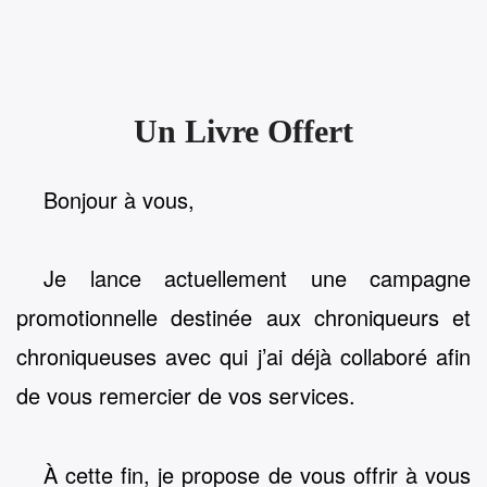
Un Livre Offert
Bonjour à vous,
Je lance actuellement une campagne
promotionnelle destinée aux chroniqueurs et
chroniqueuses avec qui j’ai déjà collaboré afin
de vous remercier de vos services.
À cette fin, je propose de vous offrir à vous