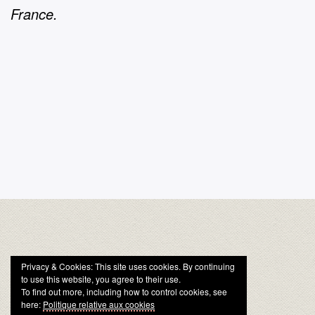
France.
Privacy & Cookies: This site uses cookies. By continuing
to use this website, you agree to their use.
To find out more, including how to control cookies, see
here:
Politique relative aux cookies