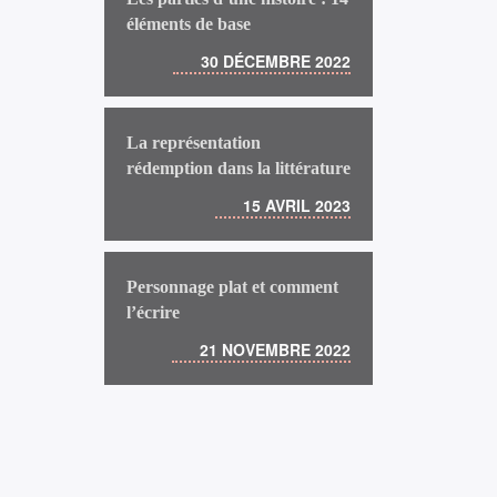
éléments de base
30 DÉCEMBRE 2022
La représentation
rédemption dans la littérature
15 AVRIL 2023
Personnage plat et comment
l’écrire
21 NOVEMBRE 2022