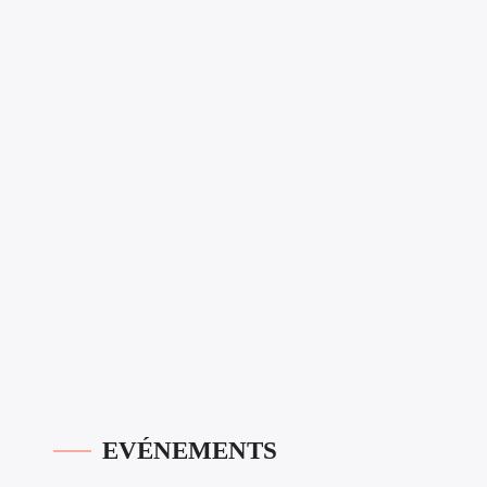
EVÉNEMENTS