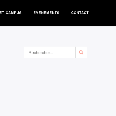
ET CAMPUS
EVÉNEMENTS
CONTACT