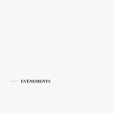
EVÉNEMENTS