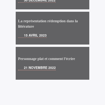
La représentation rédemption dans la
littérature
15 AVRIL 2023
Personnage plat et comment l’écrire
21 NOVEMBRE 2022