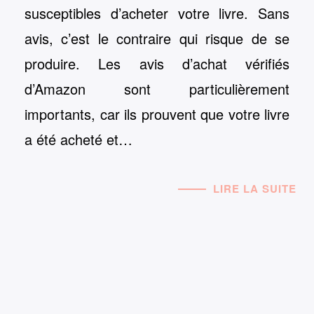
susceptibles d’acheter votre livre. Sans
avis, c’est le contraire qui risque de se
produire. Les avis d’achat vérifiés
d’Amazon sont particulièrement
importants, car ils prouvent que votre livre
a été acheté et…
LIRE LA SUITE