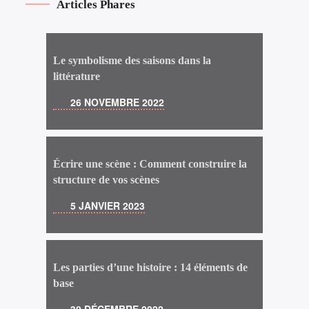
Articles Phares
Le symbolisme des saisons dans la
littérature
26 NOVEMBRE 2022
Écrire une scène : Comment construire la
structure de vos scènes
5 JANVIER 2023
Les parties d’une histoire : 14 éléments de
base
30 DÉCEMBRE 2022