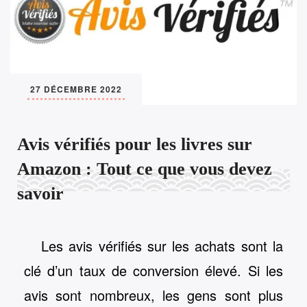
27 DÉCEMBRE 2022
Avis vérifiés pour les livres sur
Amazon : Tout ce que vous devez
savoir
Les avis vérifiés sur les achats sont la
clé d’un taux de conversion élevé. Si les
avis sont nombreux, les gens sont plus