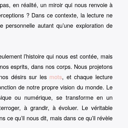
 pas, en réalité, un miroir qui nous renvoie à
rceptions ? Dans ce contexte, la lecture ne
te personnelle autant qu’une exploration de
ulement l’histoire qui nous est contée, mais
nos esprits, dans nos corps. Nous projetons
nos désirs sur les
mots
, et chaque lecture
onction de notre propre vision du monde. Le
physique ou numérique, se transforme en un
rroger, à grandir, à évoluer. Le véritable
s ce qu’il nous dit, mais dans ce qu’il révèle