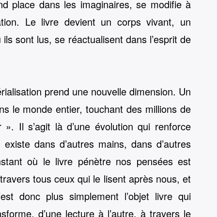
nd place dans les imaginaires, se modifie à
tion. Le livre devient un corps vivant, un
s sont lus, se réactualisent dans l’esprit de
rialisation prend une nouvelle dimension. Un
ns le monde entier, touchant des millions de
». Il s’agit là d’une évolution qui renforce
et, existe dans d’autres mains, dans d’autres
nstant où le livre pénètre nos pensées est
 travers tous ceux qui le lisent après nous, et
est donc plus simplement l’objet livre qui
sforme, d’une lecture à l’autre, à travers le