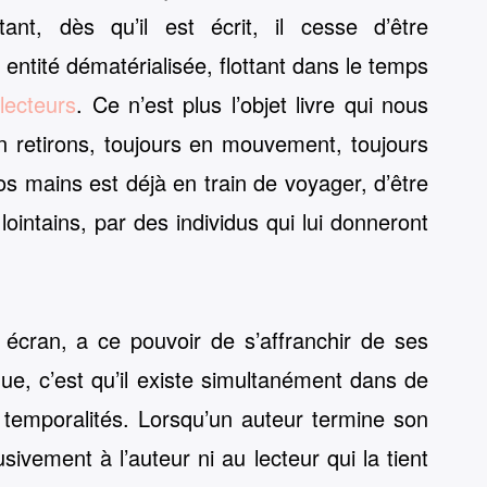
nt, dès qu’il est écrit, il cesse d’être
entité dématérialisée, flottant dans le temps
s
lecteurs
. Ce n’est plus l’objet livre qui nous
en retirons, toujours en mouvement, toujours
nos mains est déjà en train de voyager, d’être
 lointains, par des individus qui lui donneront
ur écran, a ce pouvoir de s’affranchir de ses
que, c’est qu’il existe simultanément dans de
s temporalités. Lorsqu’un auteur termine son
sivement à l’auteur ni au lecteur qui la tient