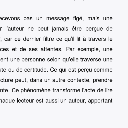
recevons pas un message figé, mais une
 par l’auteur ne peut jamais être perçue de
ar ce dernier filtre ce qu’il lit à travers le
ces et de ses attentes. Par exemple, une
nt une personne selon qu’elle traverse une
oute ou de certitude. Ce qui est perçu comme
ecture peut, dans un autre contexte, prendre
nte. Ce phénomène transforme l’acte de lire
haque lecteur est aussi un auteur, apportant