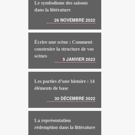
Le symbolisme des saisons
dans la littérature
26 NOVEMBRE 2022
Écrire une scène : Comment
construire la structure de vos
scènes
5 JANVIER 2023
Les parties d’une histoire : 14
éléments de base
30 DÉCEMBRE 2022
La représentation
rédemption dans la littérature