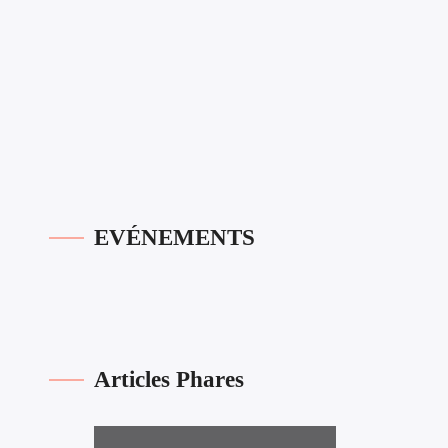
EVÉNEMENTS
Articles Phares