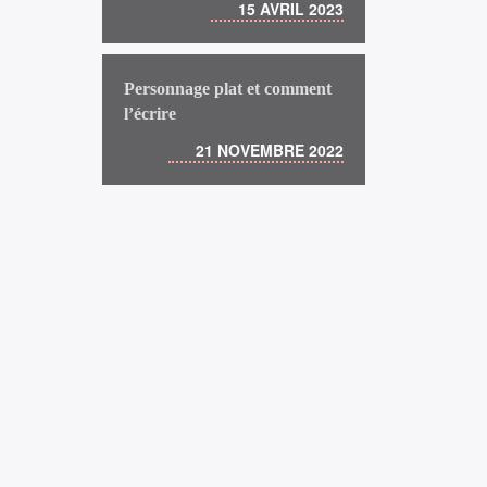
15 AVRIL 2023
Personnage plat et comment
l’écrire
21 NOVEMBRE 2022