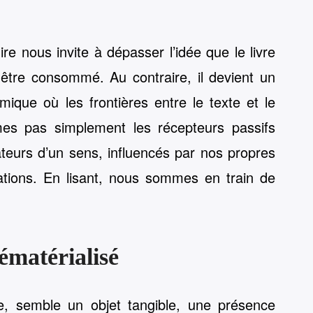
lire nous invite à dépasser l’idée que le livre
ur être consommé. Au contraire, il devient un
mique où les frontières entre le texte et le
es pas simplement les récepteurs passifs
éateurs d’un sens, influencés par nos propres
tations. En lisant, nous sommes en train de
ématérialisé
le, semble un objet tangible, une présence