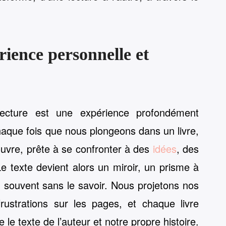
ience personnelle et
 lecture est une expérience profondément
haque fois que nous plongeons dans un livre,
uvre, prête à se confronter à des
idées
, des
e texte devient alors un miroir, un prisme à
 souvent sans le savoir. Nous projetons nos
rustrations sur les pages, et chaque livre
 le texte de l’auteur et notre propre histoire.