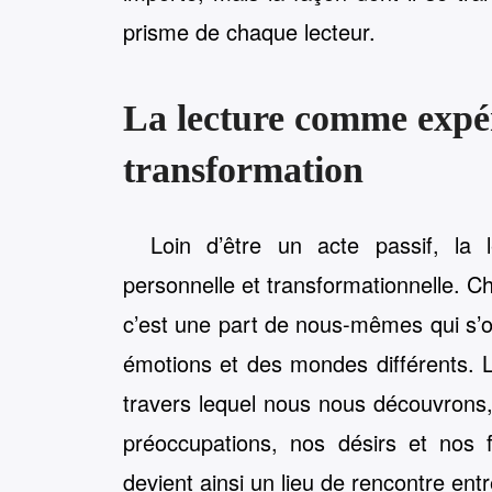
prisme de chaque lecteur.
La lecture comme expér
transformation
Loin d’être un acte passif, la
personnelle et transformationnelle. C
c’est une part de nous-mêmes qui s’o
émotions et des mondes différents. L
travers lequel nous nous découvrons,
préoccupations, nos désirs et nos f
devient ainsi un lieu de rencontre entre