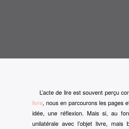
L’acte de lire est souvent perçu 
livre
, nous en parcourons les pages e
idée, une réflexion. Mais si, au fon
unilatérale avec l’objet livre, mai