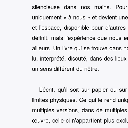
silencieuse dans nos mains. Pourta
uniquement « à nous » et devient une 
et l’espace, disponible pour d’autre
définit, mais l’expérience que nous 
ailleurs. Un livre qui se trouve dans 
lu, interprété, discuté, dans des lieux
un sens différent du nôtre.
L’écrit, qu’il soit sur papier ou s
limites physiques. Ce qui le rend uni
multiples versions, dans de multiple
œuvre, celle-ci n’appartient plus exclu