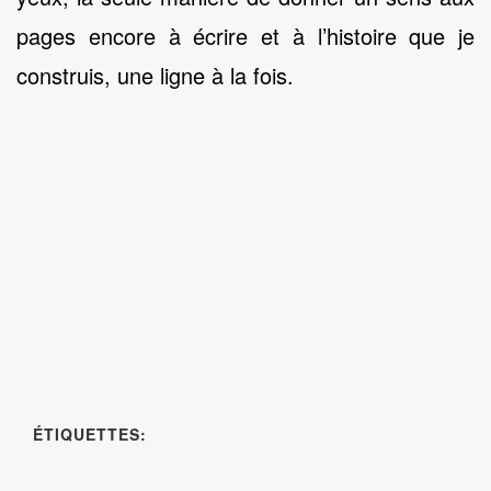
pages encore à écrire et à l’histoire que je
construis, une ligne à la fois.
ÉTIQUETTES: