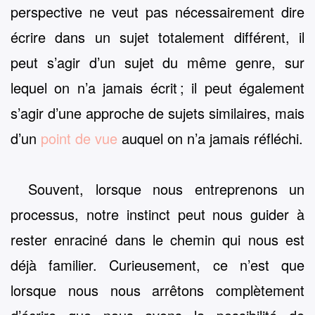
perspective ne veut pas nécessairement dire
écrire dans un sujet totalement différent, il
peut s’agir d’un sujet du même genre, sur
lequel on n’a jamais écrit ; il peut également
s’agir d’une approche de sujets similaires, mais
d’un
point de vue
auquel on n’a jamais réfléchi.
Souvent, lorsque nous entreprenons un
processus, notre instinct peut nous guider à
rester enraciné dans le chemin qui nous est
déjà familier. Curieusement, ce n’est que
lorsque nous nous arrêtons complètement