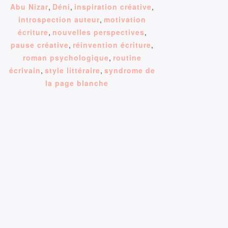
Abu Nizar
,
Déni
,
inspiration créative
,
introspection auteur
,
motivation
écriture
,
nouvelles perspectives
,
pause créative
,
réinvention écriture
,
roman psychologique
,
routine
écrivain
,
style littéraire
,
syndrome de
la page blanche