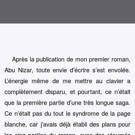
Après la publication de mon premier roman,
Abu Nizar, toute envie d’écrire s’est envolée.
L’énergie même de me mettre au clavier a
complètement disparu, et pourtant, ce n’était
que la première partie d’une très longue saga.
Ce n’était pas du tout le syndrome de la page
blanche, car j’avais déjà établi des plans pour
les cinq parties du roman, avec des résumés