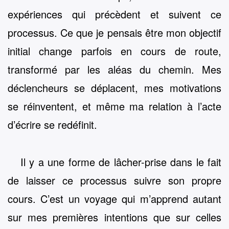
expériences qui précèdent et suivent ce
processus. Ce que je pensais être mon objectif
initial change parfois en cours de route,
transformé par les aléas du chemin. Mes
déclencheurs se déplacent, mes motivations
se réinventent, et même ma relation à l’acte
d’écrire se redéfinit.
Il y a une forme de lâcher-prise dans le fait
de laisser ce processus suivre son propre
cours. C’est un voyage qui m’apprend autant
sur mes premières intentions que sur celles