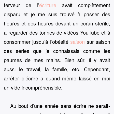
ferveur de l’
écriture
avait complètement
disparu et je me suis trouvé à passer des
heures et des heures devant un écran stérile,
à regarder des tonnes de vidéos YouTube et à
consommer jusqu’à l’obésité
saison
sur saison
des séries que je connaissais comme les
paumes de mes mains. Bien sûr, il y avait
aussi le travail, la famille, etc. Cependant,
arrêter d’écrire a quand même laissé en moi
un vide incompréhensible.
Au bout d’une année sans écrire ne serait-