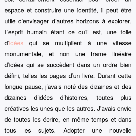
espace et construire une identité, il peut être
utile d’envisager d’autres horizons à explorer.
L’esprit humain étant ce qu’il est, une toile
d’
idées
qui se multiplient à une vitesse
monumentale, et non une trame linéaire
d’idées qui se succèdent dans un ordre bien
défini, telles les pages d’un livre. Durant cette
longue pause, j’avais noté des dizaines et des
dizaines d’idées d’histoires, toutes plus
créatives les unes que les autres. J’avais envie
de toutes les écrire, en même temps et dans
tous les sujets. Adopter une nouvelle