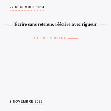
24 DÉCEMBRE 2024
Écrire sans retenue, réécrire avec rigueur
ARTICLE SUIVANT
9 NOVEMBRE 2023