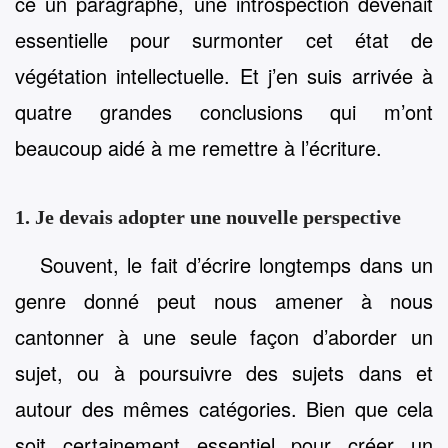
ce un paragraphe, une introspection devenait
essentielle pour surmonter cet état de
végétation intellectuelle. Et j’en suis arrivée à
quatre grandes conclusions qui m’ont
beaucoup aidé à me remettre à l’écriture.
1. Je devais adopter une nouvelle perspective
Souvent, le fait d’écrire longtemps dans un
genre donné peut nous amener à nous
cantonner à une seule façon d’aborder un
sujet, ou à poursuivre des sujets dans et
autour des mêmes catégories. Bien que cela
soit certainement essentiel pour créer un