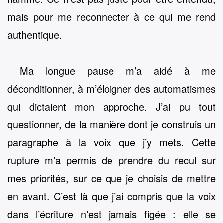
mais pour me reconnecter à ce qui me rend
authentique.
Ma longue pause m’a aidé à me
déconditionner, à m’éloigner des automatismes
qui dictaient mon approche. J’ai pu tout
questionner, de la manière dont je construis un
paragraphe à la voix que j’y mets. Cette
rupture m’a permis de prendre du recul sur
mes priorités, sur ce que je choisis de mettre
en avant. C’est là que j’ai compris que la voix
dans l’écriture n’est jamais figée : elle se