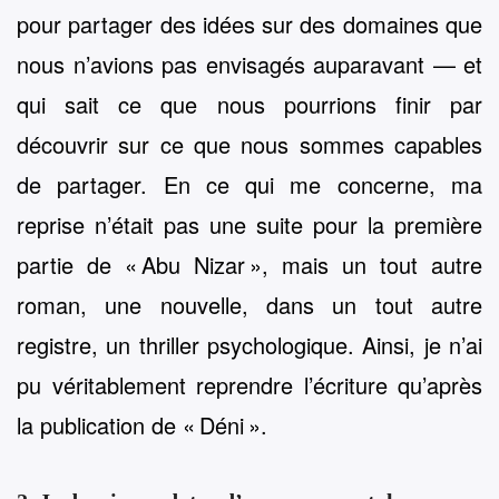
pour partager des idées sur des domaines que
nous n’avions pas envisagés auparavant — et
qui sait ce que nous pourrions finir par
découvrir sur ce que nous sommes capables
de partager. En ce qui me concerne, ma
reprise n’était pas une suite pour la première
partie de « Abu Nizar », mais un tout autre
roman, une nouvelle, dans un tout autre
registre, un thriller psychologique. Ainsi, je n’ai
pu véritablement reprendre l’écriture qu’après
la publication de « Déni ».