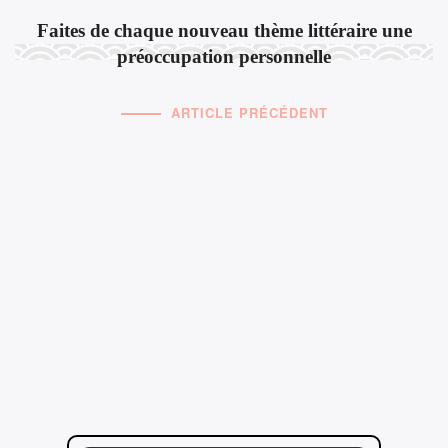
Faites de chaque nouveau thème littéraire une
préoccupation personnelle
ARTICLE PRÉCÉDENT