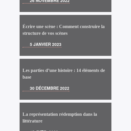
26 NOVEMBRE 2022
Écrire une scène : Comment construire la
structure de vos scènes
5 JANVIER 2023
Les parties d’une histoire : 14 éléments de
base
30 DÉCEMBRE 2022
La représentation rédemption dans la
littérature