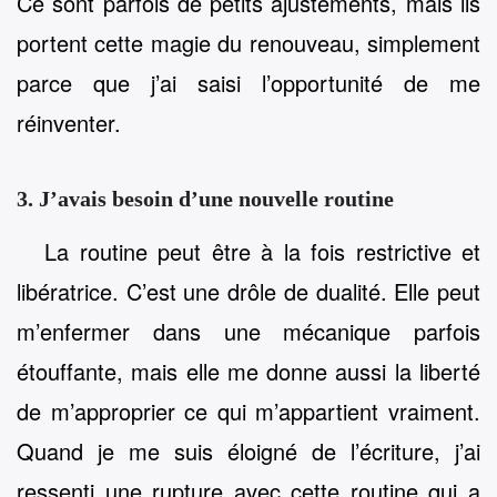
Ce sont parfois de petits ajustements, mais ils
portent cette magie du renouveau, simplement
parce que j’ai saisi l’opportunité de me
réinventer.
3. J’avais besoin d’une nouvelle routine
La routine peut être à la fois restrictive et
libératrice. C’est une drôle de dualité. Elle peut
m’enfermer dans une mécanique parfois
étouffante, mais elle me donne aussi la liberté
de m’approprier ce qui m’appartient vraiment.
Quand je me suis éloigné de l’écriture, j’ai
ressenti une rupture avec cette routine qui a