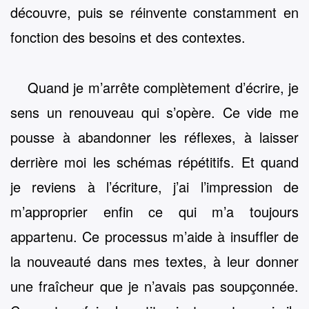
découvre, puis se réinvente constamment en
fonction des besoins et des contextes.
Quand je m’arrête complètement d’écrire, je
sens un renouveau qui s’opère. Ce vide me
pousse à abandonner les réflexes, à laisser
derrière moi les schémas répétitifs. Et quand
je reviens à l’écriture, j’ai l’impression de
m’approprier enfin ce qui m’a toujours
appartenu. Ce processus m’aide à insuffler de
la nouveauté dans mes textes, à leur donner
une fraîcheur que je n’avais pas soupçonnée.