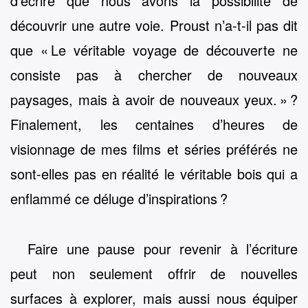
d’écrire que nous avons la possibilité de
découvrir une autre voie. Proust n’a-t-il pas dit
que « Le véritable voyage de découverte ne
consiste pas à chercher de nouveaux
paysages, mais à avoir de nouveaux yeux. » ?
Finalement, les centaines d’heures de
visionnage de mes films et séries préférés ne
sont-elles pas en réalité le véritable bois qui a
enflammé ce déluge d’inspirations ?
Faire une pause pour revenir à l’écriture
peut non seulement offrir de nouvelles
surfaces à explorer, mais aussi nous équiper