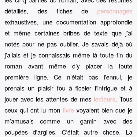
détaillés, des fiches de
personnages
exhaustives, une documentation approfondie
et même certaines bribes de texte que j’ai
notés pour ne pas oublier. Je savais déjà où
j’allais et je connaissais même là toute fin du
roman avant même d’y placer la toute
première ligne. Ce n’était pas l’ennui, je
prenais un plaisir fou à ficeler l’intrigue et à
jouer avec les attentes de mes
lecteurs
. Tous
ceux qui ont lu mon
livre
voyaient bien que je
m’amusais comme un gamin avec des
poupées d’argiles. C’était autre chose. La