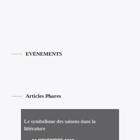
EVÉNEMENTS
Articles Phares
Le symbolisme des saisons dans la
littérature