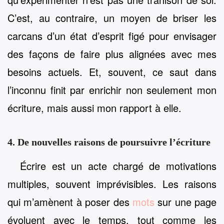
C’est, au contraire, un moyen de briser les
carcans d’un état d’esprit figé pour envisager
des façons de faire plus alignées avec mes
besoins actuels. Et, souvent, ce saut dans
l’inconnu finit par enrichir non seulement mon
écriture, mais aussi mon rapport à elle.
4. De nouvelles raisons de poursuivre l’écriture
Écrire est un acte chargé de motivations
multiples, souvent imprévisibles. Les raisons
qui m’amènent à poser des
mots
sur une page
évoluent avec le temps, tout comme les