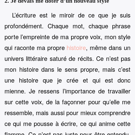
2. Je devais me doter d’un nouveau style
L’écriture est le miroir de ce que je suis
profondément. Chaque mot, chaque phrase
porte l’empreinte de ma propre voix, mon style
qui raconte ma propre
histoire
, même dans un
univers littéraire saturé de récits. Ce n’est pas
mon histoire dans le sens propre, mais c’est
une histoire que je crée et qui est donc
mienne. Je ressens l’importance de travailler
sur cette voix, de la façonner pour qu’elle me
ressemble, mais aussi pour mieux comprendre
ce qui me pousse à écrire, ce qui anime cette
flamme. Ce n’est pas juste pour être entendu,