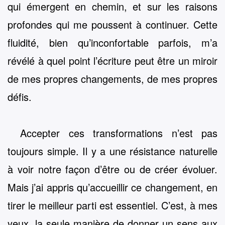
qui émergent en chemin, et sur les raisons
profondes qui me poussent à continuer. Cette
fluidité, bien qu’inconfortable parfois, m’a
révélé à quel point l’écriture peut être un miroir
de mes propres changements, de mes propres
défis.
Accepter ces transformations n’est pas
toujours simple. Il y a une résistance naturelle
à voir notre façon d’être ou de créer évoluer.
Mais j’ai appris qu’accueillir ce changement, en
tirer le meilleur parti est essentiel. C’est, à mes
yeux, la seule manière de donner un sens aux