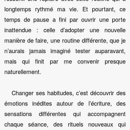
longtemps rythmé ma vie. Et pourtant, ce
temps de pause a fini par ouvrir une porte
inattendue : celle d’adopter une nouvelle
manière de faire, une routine différente, que je
n’aurais jamais imaginé tester auparavant,
mais qui finit par me convenir presque
naturellement.
Changer ses habitudes, c’est découvrir des
émotions inédites autour de l’écriture, des
sensations différentes qui accompagnent
chaque séance, des rituels nouveaux qui