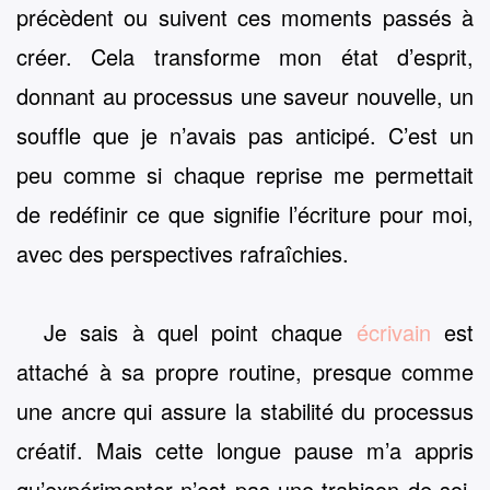
précèdent ou suivent ces moments passés à
créer. Cela transforme mon état d’esprit,
donnant au processus une saveur nouvelle, un
souffle que je n’avais pas anticipé. C’est un
peu comme si chaque reprise me permettait
de redéfinir ce que signifie l’écriture pour moi,
avec des perspectives rafraîchies.
Je sais à quel point chaque
écrivain
est
attaché à sa propre routine, presque comme
une ancre qui assure la stabilité du processus
créatif. Mais cette longue pause m’a appris
qu’expérimenter n’est pas une trahison de soi.