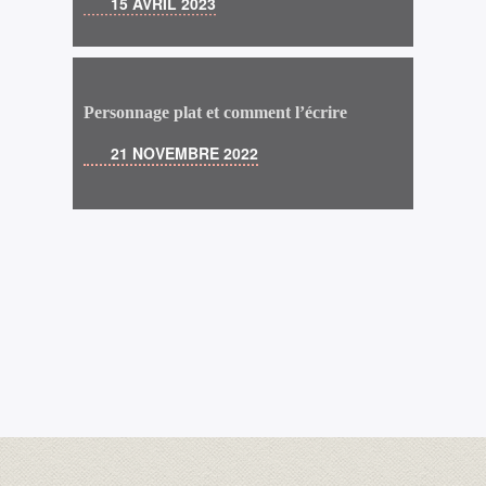
15 AVRIL 2023
Personnage plat et comment l’écrire
21 NOVEMBRE 2022