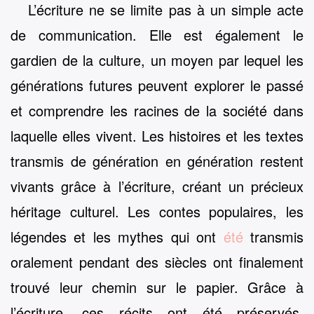
L’écriture ne se limite pas à un simple acte
de communication. Elle est également le
gardien de la culture, un moyen par lequel les
générations futures peuvent explorer le passé
et comprendre les racines de la société dans
laquelle elles vivent. Les histoires et les textes
transmis de génération en génération restent
vivants grâce à l’écriture, créant un précieux
héritage culturel. Les contes populaires, les
légendes et les mythes qui ont
été
transmis
oralement pendant des siècles ont finalement
trouvé leur chemin sur le papier. Grâce à
l’écriture, ces récits ont été préservés,