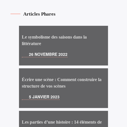
Articles Phares
Le symbolisme des saisons dans la
littérature
26 NOVEMBRE 2022
Écrire une scène : Comment construire la
structure de vos scènes
5 JANVIER 2023
Les parties d’une histoire : 14 éléments de