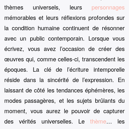
thèmes universels, leurs
personnages
mémorables et leurs réflexions profondes sur
la condition humaine continuent de résonner
avec un public contemporain. Lorsque vous
écrivez, vous avez l’occasion de créer des
œuvres qui, comme celles-ci, transcendent les
époques. La clé de l’écriture intemporelle
réside dans la sincérité de l’expression. En
laissant de côté les tendances éphémères, les
modes passagères, et les sujets brûlants du
moment, vous aurez le pouvoir de capturer
des vérités universelles. Le
thème
… les