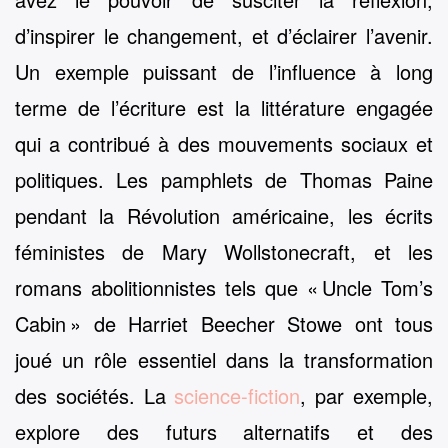
d’inspirer le changement, et d’éclairer l’avenir.
Un exemple puissant de l’influence à long
terme de l’écriture est la littérature engagée
qui a contribué à des mouvements sociaux et
politiques. Les pamphlets de Thomas Paine
pendant la Révolution américaine, les écrits
féministes de Mary Wollstonecraft, et les
romans abolitionnistes tels que « Uncle Tom’s
Cabin » de Harriet Beecher Stowe ont tous
joué un rôle essentiel dans la transformation
des sociétés. La
science-fiction
, par exemple,
explore des futurs alternatifs et des