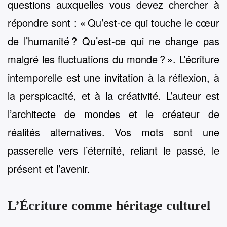
questions auxquelles vous devez chercher à
répondre sont : « Qu’est-ce qui touche le cœur
de l’humanité ? Qu’est-ce qui ne change pas
malgré les fluctuations du monde ? ». L’écriture
intemporelle est une invitation à la réflexion, à
la perspicacité, et à la créativité. L’auteur est
l’architecte de mondes et le créateur de
réalités alternatives. Vos mots sont une
passerelle vers l’éternité, reliant le passé, le
présent et l’avenir.
L’Écriture comme héritage culturel