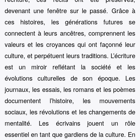
devenant une fenêtre sur le passé. Grâce à
ces histoires, les générations futures se
connectent à leurs ancêtres, comprennent les
valeurs et les croyances qui ont façonné leur
culture, et perpétuent leurs traditions. L’écriture
est un miroir reflétant la société et les
évolutions culturelles de son époque. Les
journaux, les essais, les romans et les poèmes
documentent l’histoire, les mouvements
sociaux, les révolutions et les changements de
mentalité. Les écrivains jouent un rôle
essentiel en tant que gardiens de la culture. En