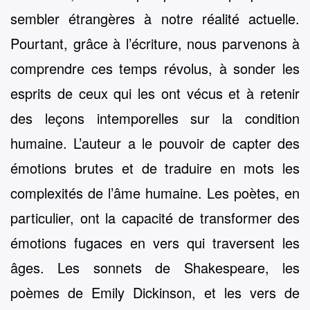
sembler étrangères à notre réalité actuelle.
Pourtant, grâce à l’écriture, nous parvenons à
comprendre ces temps révolus, à sonder les
esprits de ceux qui les ont vécus et à retenir
des leçons intemporelles sur la condition
humaine. L’auteur a le pouvoir de capter des
émotions brutes et de traduire en mots les
complexités de l’âme humaine. Les poètes, en
particulier, ont la capacité de transformer des
émotions fugaces en vers qui traversent les
âges. Les sonnets de Shakespeare, les
poèmes de Emily Dickinson, et les vers de