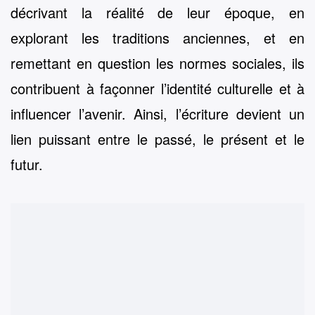
décrivant la réalité de leur époque, en
explorant les traditions anciennes, et en
remettant en question les normes sociales, ils
contribuent à façonner l’identité culturelle et à
influencer l’avenir. Ainsi, l’écriture devient un
lien puissant entre le passé, le présent et le
futur.