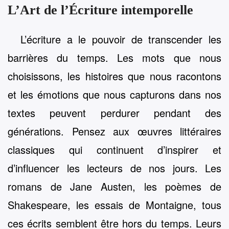
L’Art de l’Écriture intemporelle
L’écriture a le pouvoir de transcender les
barrières du temps. Les mots que nous
choisissons, les histoires que nous racontons
et les émotions que nous capturons dans nos
textes peuvent perdurer pendant des
générations. Pensez aux œuvres littéraires
classiques qui continuent d’inspirer et
d’influencer les lecteurs de nos jours. Les
romans de Jane Austen, les poèmes de
Shakespeare, les essais de Montaigne, tous
ces écrits semblent être hors du temps. Leurs