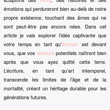
émotions qui perdureront bien au-delà de notre
propre existence, touchant des âmes qui ne
sont peut-être pas encore nées. Dans cet
article je vais explorer l’idée captivante que
votre temps en tant qu’
écrivain
est devant
vous, que vos
lecteurs
potentiels naîtront bien
après que vous ayez quitté cette terre.
L’écriture, en tant qu’art intemporel,
transcende les limites de l’âge et de la
mortalité, créant un héritage durable pour les
générations futures.