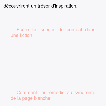
découvriront un trésor d’inspiration.
Écrire les scènes de combat dans
une fiction
Comment j’ai remédié au syndrome
de la page blanche