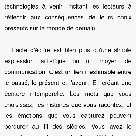
technologies à venir, incitant les lecteurs à
réfléchir aux conséquences de leurs choix
présents sur le monde de demain.
L’acte d’écrire est bien plus qu’une simple
expression artistique ou un moyen de
communication. C’est un lien inestimable entre
le passé, le présent et l’avenir. En créant une
écriture intemporelle. Les mots que vous
choisissez, les histoires que vous racontez, et
les émotions que vous capturez peuvent
perdurer au fil des siècles. Vous avez le