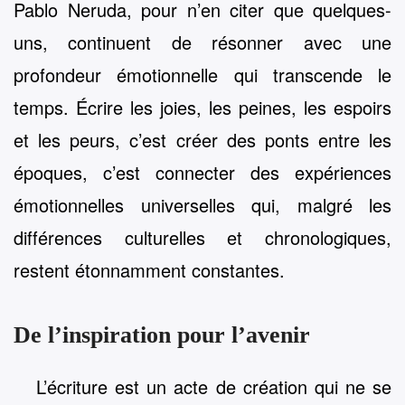
Pablo Neruda, pour n’en citer que quelques-
uns, continuent de résonner avec une
profondeur émotionnelle qui transcende le
temps. Écrire les joies, les peines, les espoirs
et les peurs, c’est créer des ponts entre les
époques, c’est connecter des expériences
émotionnelles universelles qui, malgré les
différences culturelles et chronologiques,
restent étonnamment constantes.
De l’inspiration pour l’avenir
L’écriture est un acte de création qui ne se