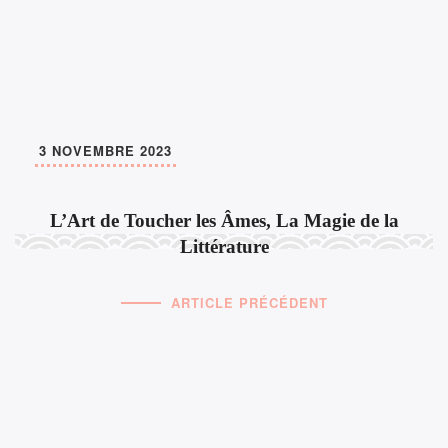
3 NOVEMBRE 2023
L’Art de Toucher les Âmes, La Magie de la
Littérature
ARTICLE PRÉCÉDENT