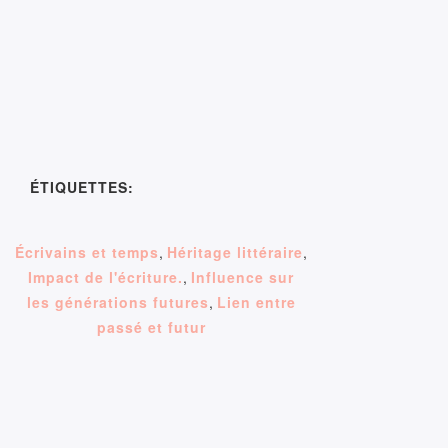
ÉTIQUETTES:
Écrivains et temps
,
Héritage littéraire
,
Impact de l'écriture.
,
Influence sur
les générations futures
,
Lien entre
passé et futur