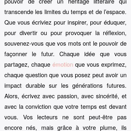
pouvoir de créer un héritage littéraire qui
transcende les limites du temps et de l’espace.
Que vous écriviez pour inspirer, pour éduquer,
pour divertir ou pour provoquer la réflexion,
souvenez-vous que vos mots ont le pouvoir de
façonner le futur. Chaque idée que vous
partagez, chaque
émotion
que vous exprimez,
chaque question que vous posez peut avoir un
impact durable sur les générations futures.
Alors, écrivez avec passion, avec sincérité, et
avec la conviction que votre temps est devant
vous. Vos lecteurs ne sont peut-être pas
encore nés, mais grâce à votre plume, ils