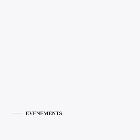
EVÉNEMENTS