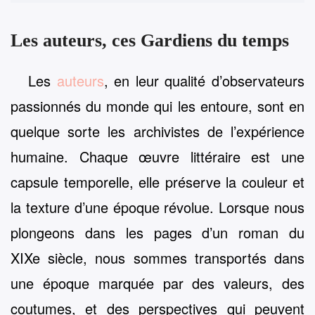
Les auteurs, ces Gardiens du temps
Les
auteurs
, en leur qualité d’observateurs
passionnés du monde qui les entoure, sont en
quelque sorte les archivistes de l’expérience
humaine. Chaque œuvre littéraire est une
capsule temporelle, elle préserve la couleur et
la texture d’une époque révolue. Lorsque nous
plongeons dans les pages d’un roman du
XIXe siècle, nous sommes transportés dans
une époque marquée par des valeurs, des
coutumes, et des perspectives qui peuvent