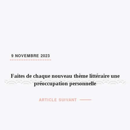
9 NOVEMBRE 2023
Faites de chaque nouveau thème littéraire une
préoccupation personnelle
ARTICLE SUIVANT