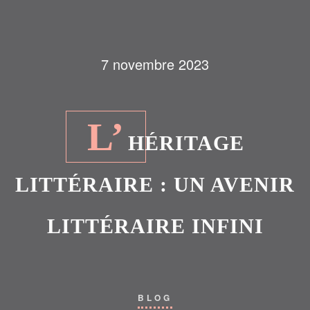
7 novembre 2023
L’
HÉRITAGE
LITTÉRAIRE : UN AVENIR
LITTÉRAIRE INFINI
BLOG