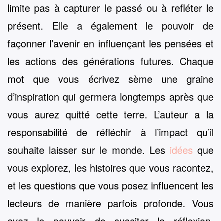
limite pas à capturer le passé ou à refléter le
présent. Elle a également le pouvoir de
façonner l’avenir en influençant les pensées et
les actions des générations futures. Chaque
mot que vous écrivez sème une graine
d’inspiration qui germera longtemps après que
vous aurez quitté cette terre. L’auteur a la
responsabilité de réfléchir à l’impact qu’il
souhaite laisser sur le monde. Les
idées
que
vous explorez, les histoires que vous racontez,
et les questions que vous posez influencent les
lecteurs de manière parfois profonde. Vous
avez le pouvoir de susciter la réflexion,