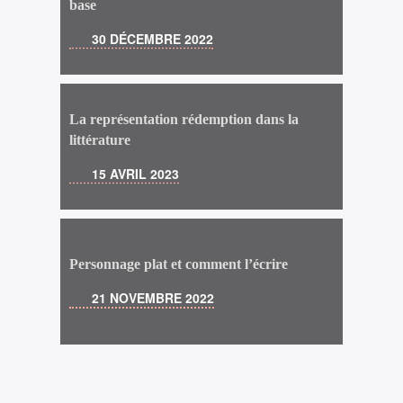
base
30 DÉCEMBRE 2022
La représentation rédemption dans la
littérature
15 AVRIL 2023
Personnage plat et comment l’écrire
21 NOVEMBRE 2022